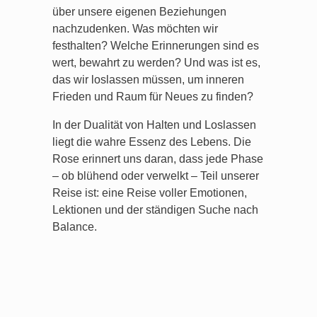
über unsere eigenen Beziehungen
nachzudenken. Was möchten wir
festhalten? Welche Erinnerungen sind es
wert, bewahrt zu werden? Und was ist es,
das wir loslassen müssen, um inneren
Frieden und Raum für Neues zu finden?
In der Dualität von Halten und Loslassen
liegt die wahre Essenz des Lebens. Die
Rose erinnert uns daran, dass jede Phase
– ob blühend oder verwelkt – Teil unserer
Reise ist: eine Reise voller Emotionen,
Lektionen und der ständigen Suche nach
Balance.