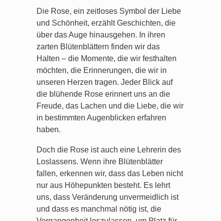
Die Rose, ein zeitloses Symbol der Liebe
und Schönheit, erzählt Geschichten, die
über das Auge hinausgehen. In ihren
zarten Blütenblättern finden wir das
Halten – die Momente, die wir festhalten
möchten, die Erinnerungen, die wir in
unseren Herzen tragen. Jeder Blick auf
die blühende Rose erinnert uns an die
Freude, das Lachen und die Liebe, die wir
in bestimmten Augenblicken erfahren
haben.
Doch die Rose ist auch eine Lehrerin des
Loslassens. Wenn ihre Blütenblätter
fallen, erkennen wir, dass das Leben nicht
nur aus Höhepunkten besteht. Es lehrt
uns, dass Veränderung unvermeidlich ist
und dass es manchmal nötig ist, die
Vergangenheit loszulassen, um Platz für