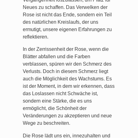
Neues zu schaffen. Das Verwelken der
Rose ist nicht das Ende, sondern ein Teil
des natürlichen Kreislaufs, der uns
ermutigt, unsere eigenen Erfahrungen zu
reflektieren.
In der Zerrissenheit der Rose, wenn die
Blätter abfallen und die Farben
verblassen, spüren wir den Schmerz des
Verlusts. Doch in diesem Schmerz liegt
auch die Möglichkeit des Wachstums. Es
ist der Moment, in dem wir erkennen, dass
das Loslassen nicht Schwäche ist,
sondern eine Stärke, die es uns
ermöglicht, die Schönheit der
Veränderungen zu akzeptieren und neue
Wege zu beschreiten.
Die Rose lädt uns ein, innezuhalten und