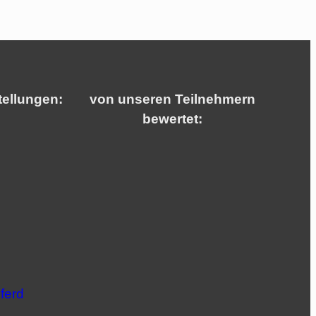
tellungen:
von unseren Teilnehmern
bewertet:
ferd