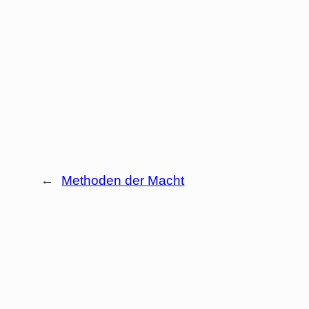
←
Methoden der Macht