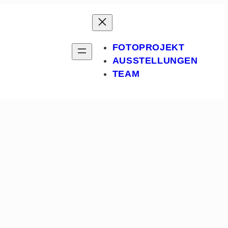
FOTOPROJEKT
AUSSTELLUNGEN
TEAM