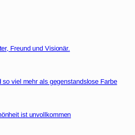
ter, Freund und Visionär.
d so viel mehr als gegenstandslose Farbe
hönheit ist unvollkommen