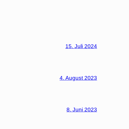
15. Juli 2024
4. August 2023
8. Juni 2023