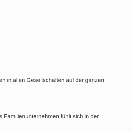
en in allen Gesellschaften auf der ganzen
Familienunternehmen fühlt sich in der