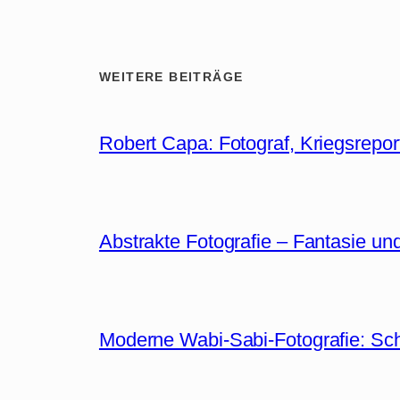
WEITERE BEITRÄGE
Robert Capa: Fotograf, Kriegsrepor
Abstrakte Fotografie – Fantasie un
Moderne Wabi-Sabi-Fotografie: Sc