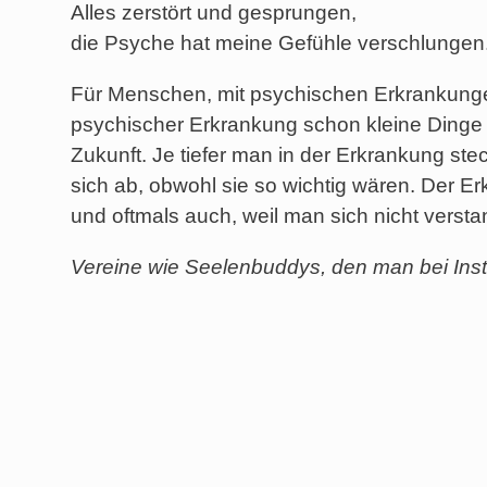
Alles zerstört und gesprungen,
die Psyche hat meine Gefühle verschlungen
Für Menschen, mit psychischen Erkrankungen,
psychischer Erkrankung schon kleine Dinge
Zukunft. Je tiefer man in der Erkrankung st
sich ab, obwohl sie so wichtig wären. Der Er
und oftmals auch, weil man sich nicht verstan
Vereine wie Seelenbuddys, den man bei Ins