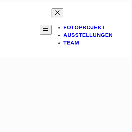
FOTOPROJEKT
AUSSTELLUNGEN
TEAM