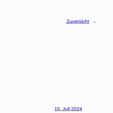
Zuversicht
→
15. Juli 2024