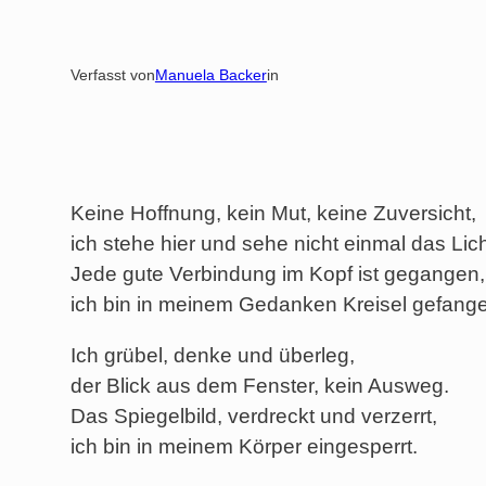
Verfasst von
Manuela Backer
in
Keine Hoffnung, kein Mut, keine Zuversicht,
ich stehe hier und sehe nicht einmal das Lich
Jede gute Verbindung im Kopf ist gegangen,
ich bin in meinem Gedanken Kreisel gefang
Ich grübel, denke und überleg,
der Blick aus dem Fenster, kein Ausweg.
Das Spiegelbild, verdreckt und verzerrt,
ich bin in meinem Körper eingesperrt.