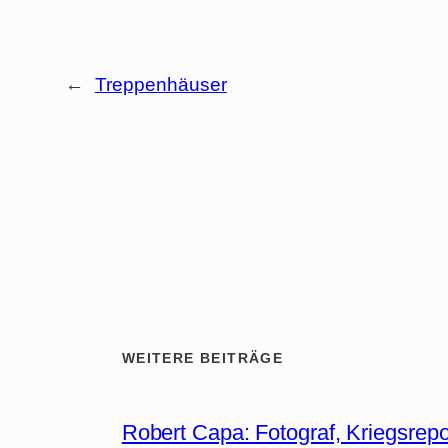
←
Treppenhäuser
WEITERE BEITRÄGE
Robert Capa: Fotograf, Kriegsrepo