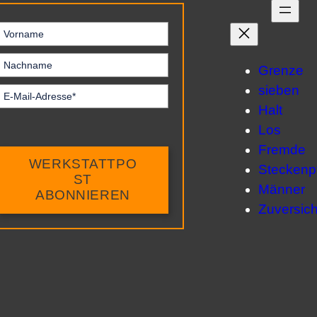
Grenze
sieben
Halt
Los
Fremde
WERKSTATTPO
Steckenp
ST
Männer
ABONNIEREN
Zuversich