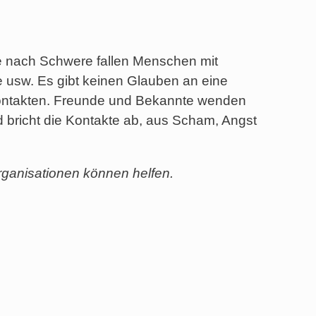
Je nach Schwere fallen Menschen mit
 usw. Es gibt keinen Glauben an eine
n Kontakten. Freunde und Bekannte wenden
nd bricht die Kontakte ab, aus Scham, Angst
ganisationen können helfen.