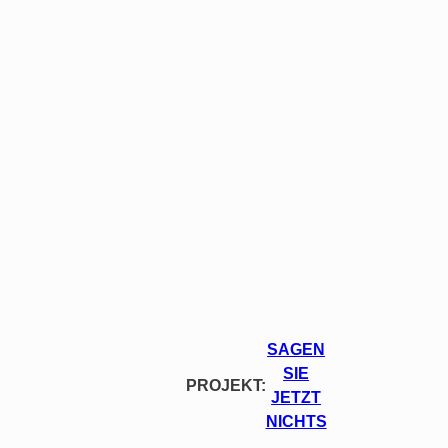
SAGEN
SIE
PROJEKT:
JETZT
NICHTS