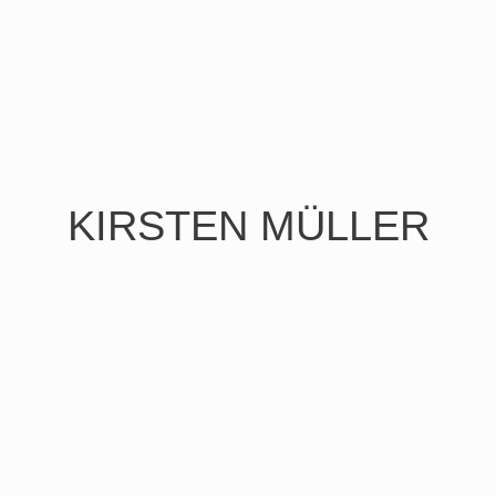
KIRSTEN MÜLLER