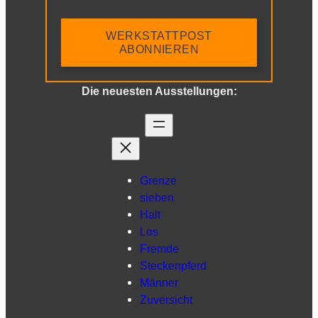
WERKSTATTPOST
ABONNIEREN
Die neuesten Ausstellungen:
Grenze
sieben
Halt
Los
Fremde
Steckenpferd
Männer
Zuversicht