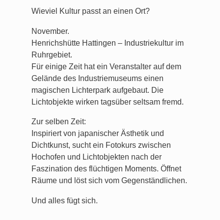
Wieviel Kultur passt an einen Ort?
November.
Henrichshütte Hattingen – Industriekultur im
Ruhrgebiet.
Für einige Zeit hat ein Veranstalter auf dem
Gelände des Industriemuseums einen
magischen Lichterpark aufgebaut. Die
Lichtobjekte wirken tagsüber seltsam fremd.
Zur selben Zeit:
Inspiriert von japanischer Ästhetik und
Dichtkunst, sucht ein Fotokurs zwischen
Hochofen und Lichtobjekten nach der
Faszination des flüchtigen Moments. Öffnet
Räume und löst sich vom Gegenständlichen.
Und alles fügt sich.