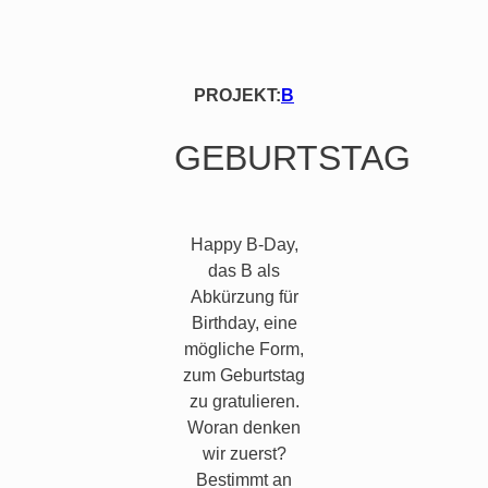
PROJEKT:
B
GEBURTSTAG
Happy B-Day,
das B als
Abkürzung für
Birthday, eine
mögliche Form,
zum Geburtstag
zu gratulieren.
Woran denken
wir zuerst?
Bestimmt an