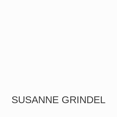
SUSANNE GRINDEL