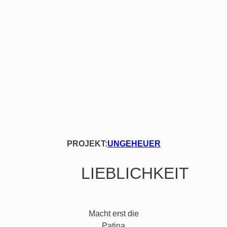
PROJEKT:
UNGEHEUER
LIEBLICHKEIT
Macht erst die
Patina