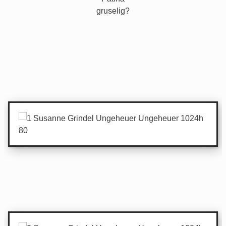
gruselig?