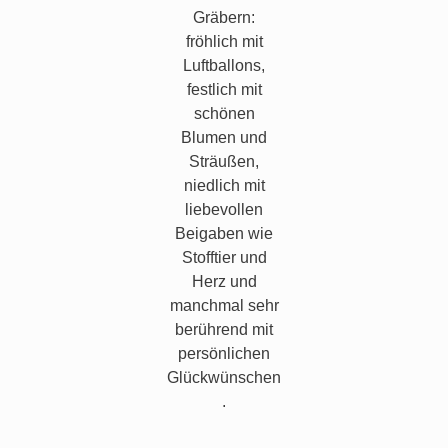
Gräbern:
fröhlich mit
Luftballons,
festlich mit
schönen
Blumen und
Sträußen,
niedlich mit
liebevollen
Beigaben wie
Stofftier und
Herz und
manchmal sehr
berührend mit
persönlichen
Glückwünschen
.