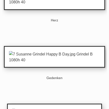
Herz
Gedenken