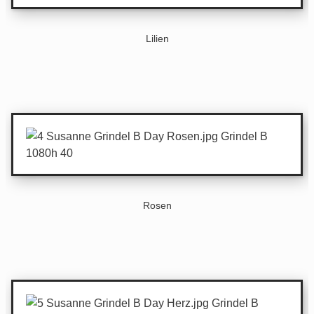
Lilien
Rosen