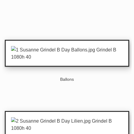
Ballons