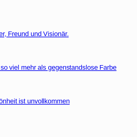
er, Freund und Visionär.
 so viel mehr als gegenstandslose Farbe
önheit ist unvollkommen