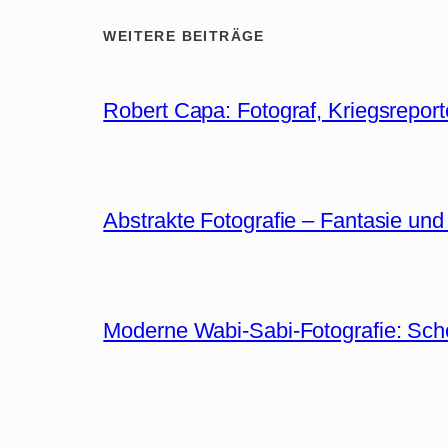
WEITERE BEITRÄGE
Robert Capa: Fotograf, Kriegsreport
Abstrakte Fotografie – Fantasie und
Moderne Wabi-Sabi-Fotografie: Sch