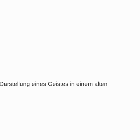
Darstellung eines Geistes in einem alten