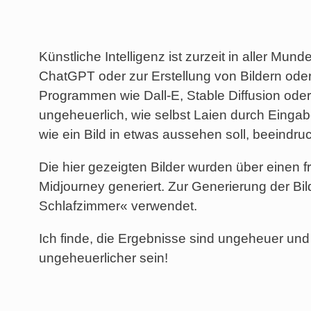
Künstliche Intelligenz ist zurzeit in aller Mun
ChatGPT oder zur Erstellung von Bildern oder
Programmen wie Dall-E, Stable Diffusion oder
ungeheuerlich, wie selbst Laien durch Einga
wie ein Bild in etwas aussehen soll, beeindr
Die hier gezeigten Bilder wurden über einen 
Midjourney generiert. Zur Generierung der Bi
Schlafzimmer« verwendet.
Ich finde, die Ergebnisse sind ungeheuer un
ungeheuerlicher sein!