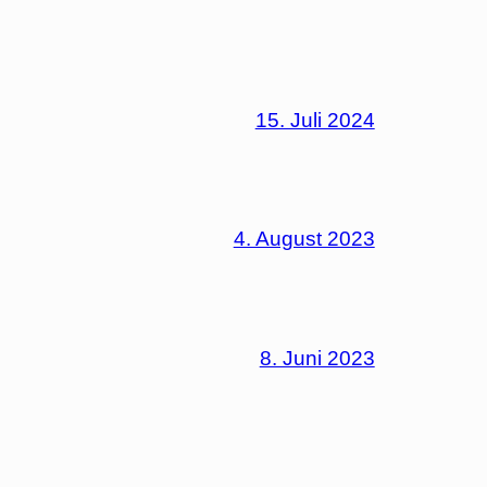
15. Juli 2024
4. August 2023
8. Juni 2023