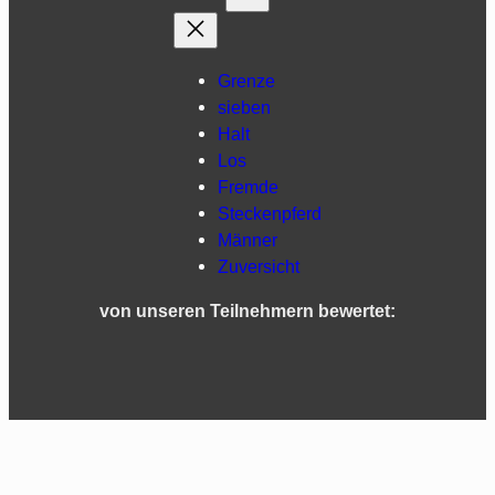
Grenze
sieben
Halt
Los
Fremde
Steckenpferd
Männer
Zuversicht
von unseren Teilnehmern bewertet:
Impressum