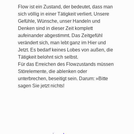
Flow ist ein Zustand, der bedeutet, dass man
sich völlig in einer Tätigkeit verliert. Unsere
Gefühle, Wünsche, unser Handeln und
Denken sind in dieser Zeit komplett
aufeinander abgestimmt. Das Zeitgefühl
verändert sich, man lebt ganz im Hier und
Jetzt. Es bedarf keines Lobes von außen, die
Tätigkeit belohnt sich selbst.
Für das Erreichen des Flowzustands müssen
Störelemente, die ablenken oder
unterbrechen, beseitigt sein. Darum: »Bitte
sagen Sie jetzt nichts!