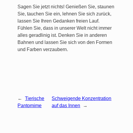
Sagen Sie jetzt nichts! Genießen Sie, staunen
Sie, tauchen Sie ein, lehnen Sie sich zurück,
lassen Sie Ihren Gedanken freien Lauf.
Fühlen Sie, dass in unserer Welt nicht immer
alles geradlinig ist. Denken Sie in anderen
Bahnen und lassen Sie sich von den Formen
und Farben verzaubern.
←
Tierische
Schweigende Konzentration
Pantomime
auf das Innen
→