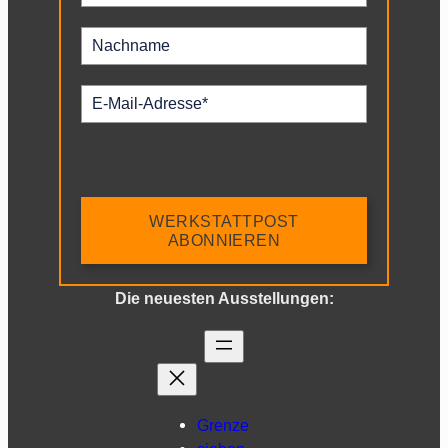
WERKSTATTPOST
ABONNIEREN
Die neuesten Ausstellungen:
Grenze