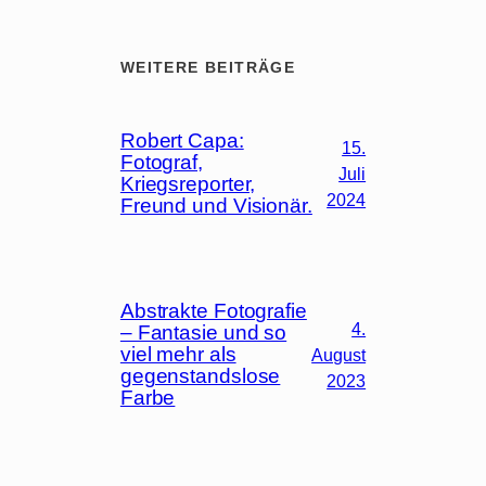
WEITERE BEITRÄGE
Robert Capa:
15.
Fotograf,
Juli
Kriegsreporter,
2024
Freund und Visionär.
Abstrakte Fotografie
4.
– Fantasie und so
viel mehr als
August
gegenstandslose
2023
Farbe