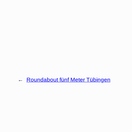
←
Roundabout fünf Meter Tübingen