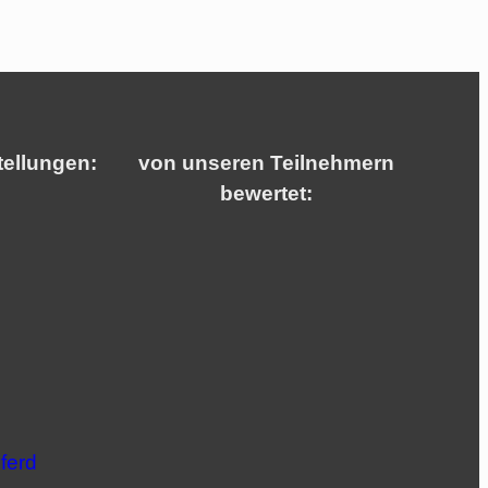
tellungen:
von unseren Teilnehmern
bewertet:
ferd