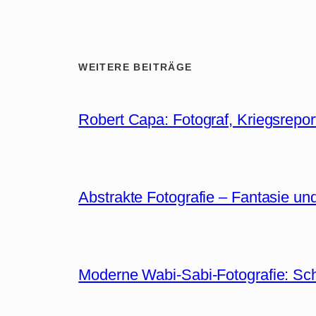
WEITERE BEITRÄGE
Robert Capa: Fotograf, Kriegsrepor
Abstrakte Fotografie – Fantasie un
Moderne Wabi-Sabi-Fotografie: Sc