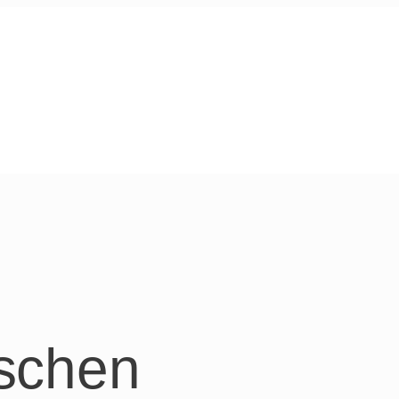
schen