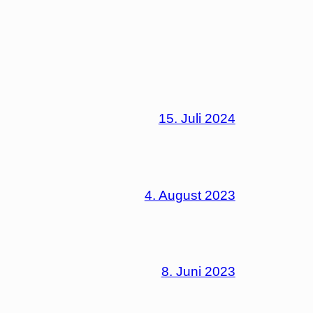
15. Juli 2024
4. August 2023
8. Juni 2023