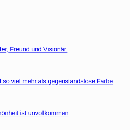
ter, Freund und Visionär.
d so viel mehr als gegenstandslose Farbe
hönheit ist unvollkommen