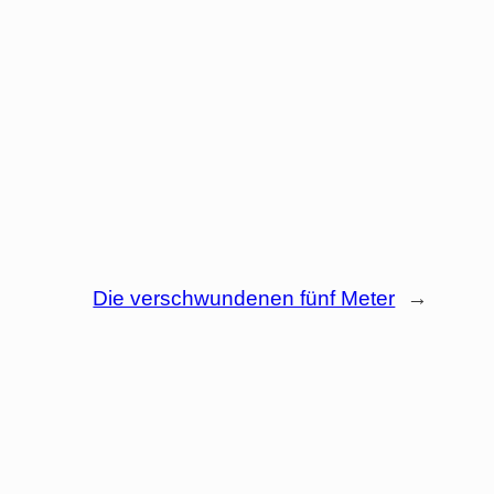
Die verschwundenen fünf Meter
→