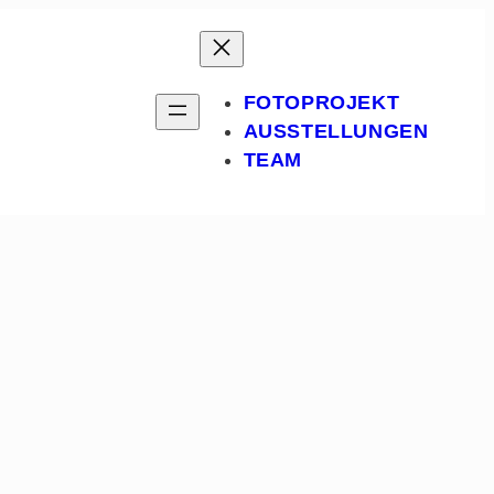
FOTOPROJEKT
AUSSTELLUNGEN
TEAM