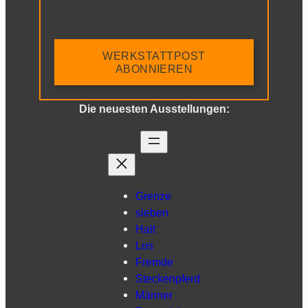
WERKSTATTPOST
ABONNIEREN
Die neuesten Ausstellungen:
Grenze
sieben
Halt
Los
Fremde
Steckenpferd
Männer