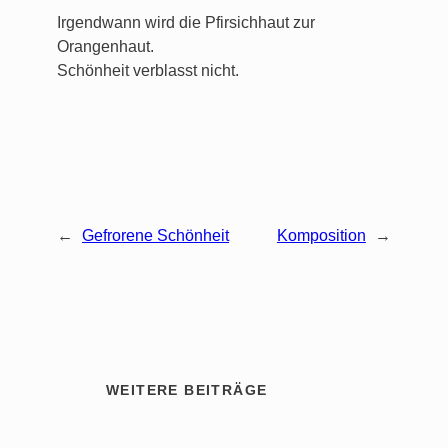
Irgendwann wird die Pfirsichhaut zur
Orangenhaut.
Schönheit verblasst nicht.
←
Gefrorene Schönheit
Komposition
→
WEITERE BEITRÄGE