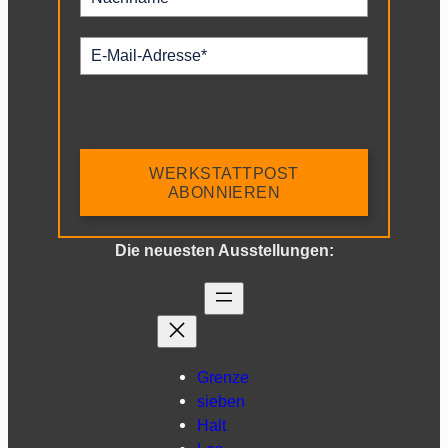
WERKSTATTPOST
ABONNIEREN
Die neuesten Ausstellungen:
Grenze
sieben
Halt