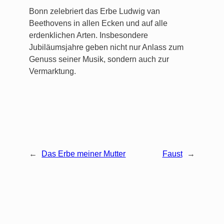
Bonn zelebriert das Erbe Ludwig van
Beethovens in allen Ecken und auf alle
erdenklichen Arten. Insbesondere
Jubiläumsjahre geben nicht nur Anlass zum
Genuss seiner Musik, sondern auch zur
Vermarktung.
←
Das Erbe meiner Mutter
Faust
→