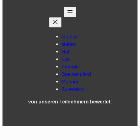
Grenze
sieben
Halt
Los
Fremde
Steckenpferd
Männer
Zuversicht
von unseren Teilnehmern bewertet: