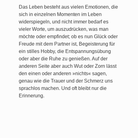
Das Leben besteht aus vielen Emotionen, die
sich in einzelnen Momenten im Leben
widerspiegeln, und nicht immer bedarf es
vieler Worte, um auszudrücken, was man
möchte oder empfindet; ob es nun Glück oder
Freude mit dem Partner ist, Begeisterung für
ein stilles Hobby, die Entspannungsübung
oder aber die Ruhe zu genießen. Auf der
anderen Seite aber auch Wut oder Zorn lässt
den einen oder anderen »nichts« sagen,
genau wie die Trauer und der Schmerz uns
sprachlos machen. Und oft bleibt nur die
Erinnerung.