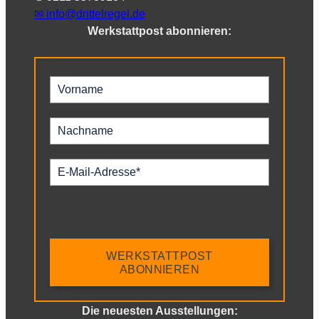
✉︎
info@drittelregel.de
Werkstattpost abonnieren:
WERKSTATTPOST
ABONNIEREN
Die neuesten Ausstellungen: