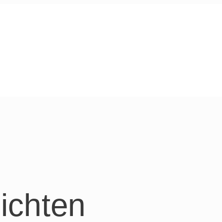
ichten