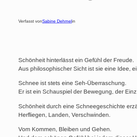
Verfasst von
Sabine Dehmel
in
Schönheit hinterlässt ein Gefühl der Freude.
Aus philosophischer Sicht ist sie eine Idee, 
Schnee ist stets eine Seh-Überraschung.
Er ist ein Schauspiel der Bewegung, der Einzi
Schönheit durch eine Schneegeschichte erzä
Herfliegen, Landen, Verschwinden.
Vom Kommen, Bleiben und Gehen.