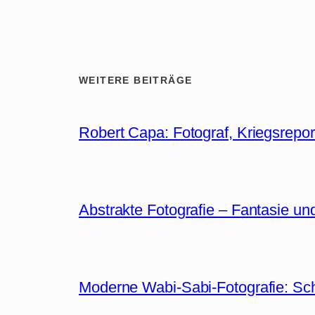
WEITERE BEITRÄGE
Robert Capa: Fotograf, Kriegsrepor
Abstrakte Fotografie – Fantasie un
Moderne Wabi-Sabi-Fotografie: Sc