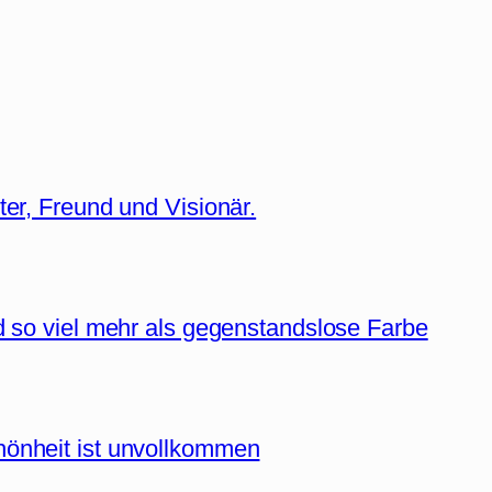
ter, Freund und Visionär.
d so viel mehr als gegenstandslose Farbe
hönheit ist unvollkommen