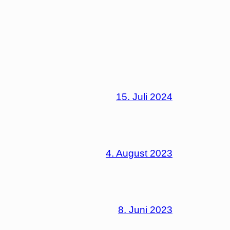
15. Juli 2024
4. August 2023
8. Juni 2023