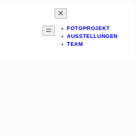
FOTOPROJEKT
AUSSTELLUNGEN
TEAM