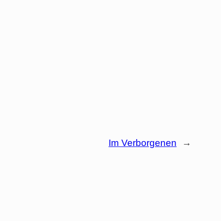
Im Verborgenen
→