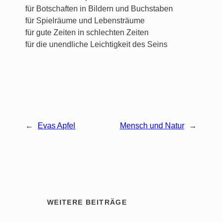
für Botschaften in Bildern und Buchstaben
für Spielräume und Lebensträume
für gute Zeiten in schlechten Zeiten
für die unendliche Leichtigkeit des Seins
←
Evas Apfel
Mensch und Natur
→
WEITERE BEITRÄGE