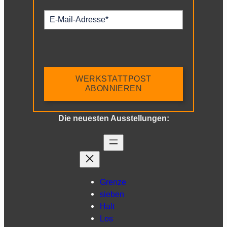
WERKSTATTPOST
ABONNIEREN
Die neuesten Ausstellungen:
Grenze
sieben
Halt
Los