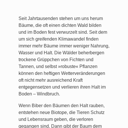
Seit Jahrtausenden stehen um uns herum
Bäume, die oft einen dichten Wald bilden
und im Boden fest verwurzelt sind. Seit dem
um sich greifenden Klimawandel finden
immer mehr Bäume immer weniger Nahrung,
Wasser und Halt. Die Wälder beherbergen
trockene Grüppchen von Fichten und
Tannen, und selbst »robuste« Pflanzen
können den heftigen Wetterveränderungen
oft nicht mehr ausreichend Kraft
entgegensetzen und verlieren ihren Halt im
Boden – Windbruch.
Wenn Biber den Bäumen den Halt rauben,
entstehen neue Biotope, die Tieren Schutz
und Lebensraum geben, die verloren
gegangen sind. Dann gibt der Baum dem