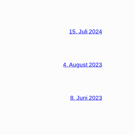
15. Juli 2024
4. August 2023
8. Juni 2023