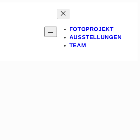
FOTOPROJEKT
AUSSTELLUNGEN
TEAM