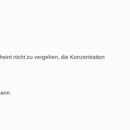
eint nicht zu vergehen, die Konzentration
kann.