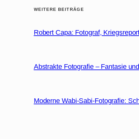
WEITERE BEITRÄGE
Robert Capa: Fotograf, Kriegsreport
Abstrakte Fotografie – Fantasie un
Moderne Wabi-Sabi-Fotografie: Sch