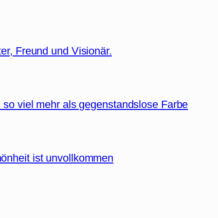
er, Freund und Visionär.
d so viel mehr als gegenstandslose Farbe
önheit ist unvollkommen