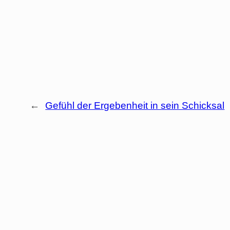
←
Gefühl der Ergebenheit in sein Schicksal