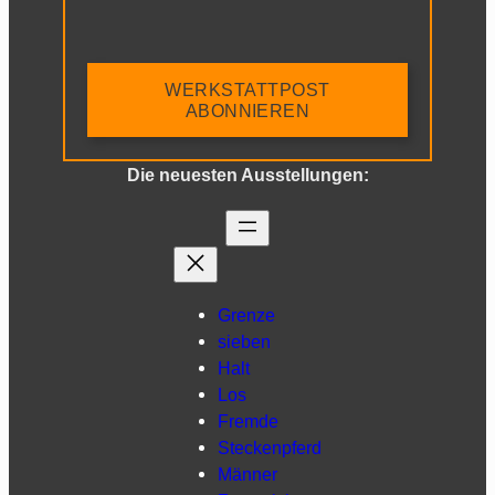
WERKSTATTPOST
ABONNIEREN
Die neuesten Ausstellungen:
Grenze
sieben
Halt
Los
Fremde
Steckenpferd
Männer